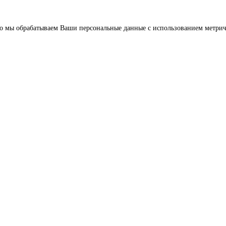
о мы обрабатываем Ваши персональные данные с использованием метриче