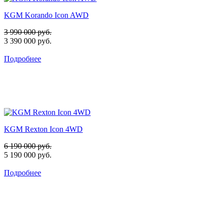
KGM Korando Icon AWD
3 990 000 руб.
3 390 000 руб.
Подробнее
KGM Rexton Icon 4WD
6 190 000 руб.
5 190 000 руб.
Подробнее