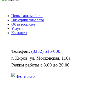
Новые автомобили
Электрические авто
Об автосалоне
Услуги
Контакты
Телефон:
(8332) 516-000
г. Киров, ул. Московская, 116а
Режим работы с 8.00 до 20.00