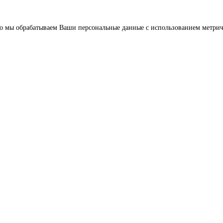
о мы обрабатываем Ваши персональные данные с использованием метриче