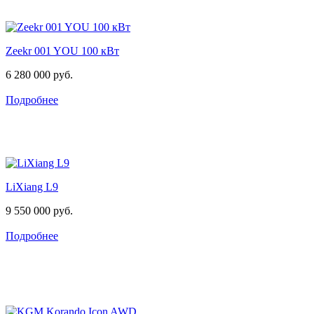
Zeekr 001 YOU 100 кВт
6 280 000 руб.
Подробнее
LiXiang L9
9 550 000 руб.
Подробнее