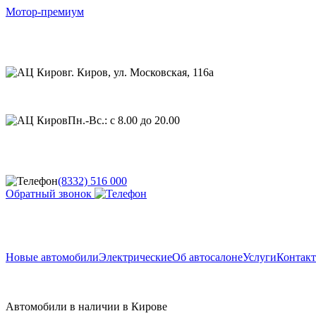
Мотор-премиум
г. Киров, ул. Московская, 116а
Пн.-Вс.: с 8.00 до 20.00
(8332) 516 000
Обратный звонок
Новые автомобили
Электрические
Об автосалоне
Услуги
Контак
Автомобили в наличии в Кирове